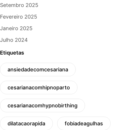
Setembro 2025
Fevereiro 2025
Janeiro 2025
Julho 2024
Etiquetas
ansiedadecomcesariana
cesarianacomhipnoparto
cesarianacomhypnobirthing
dilatacaorapida
fobiadeagulhas