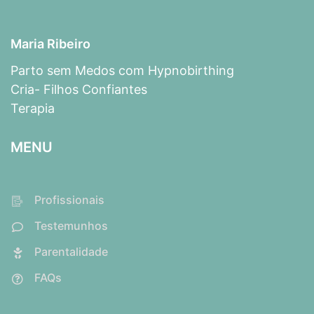
Maria Ribeiro
Parto sem Medos com Hypnobirthing
Cria- Filhos Confiantes
Terapia
MENU
Profissionais
Testemunhos
Parentalidade
FAQs