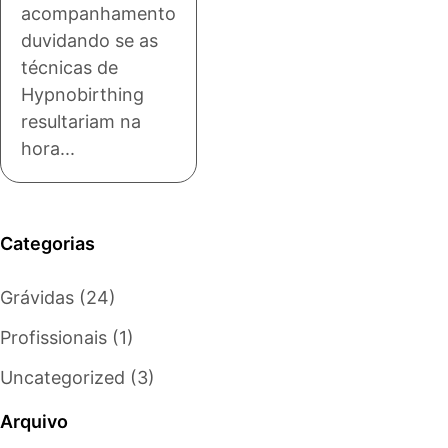
acompanhamento
duvidando se as
técnicas de
Hypnobirthing
resultariam na
hora...
Categorias
Grávidas
(24)
Profissionais
(1)
Uncategorized
(3)
Arquivo