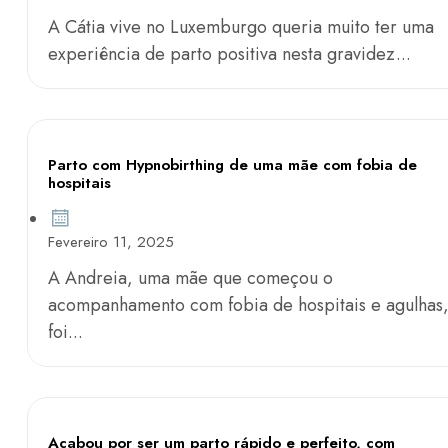
A Cátia vive no Luxemburgo queria muito ter uma
experiência de parto positiva nesta gravidez...
Parto com Hypnobirthing de uma mãe com fobia de
hospitais
Fevereiro 11, 2025
A Andreia, uma mãe que começou o
acompanhamento com fobia de hospitais e agulhas
foi...
Acabou por ser um parto rápido e perfeito, com