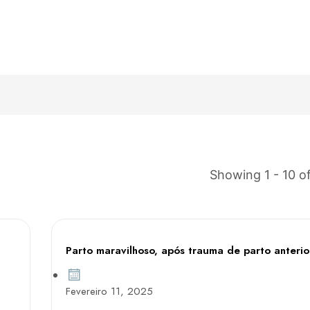
Showing 1 - 10 of
Parto maravilhoso, após trauma de parto anterio
Fevereiro 11, 2025