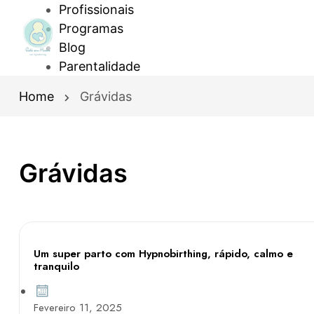
Profissionais
Programas
Blog
Parentalidade
Home
Grávidas
Grávidas
Um super parto com Hypnobirthing, rápido, calmo e
tranquilo
Fevereiro 11, 2025