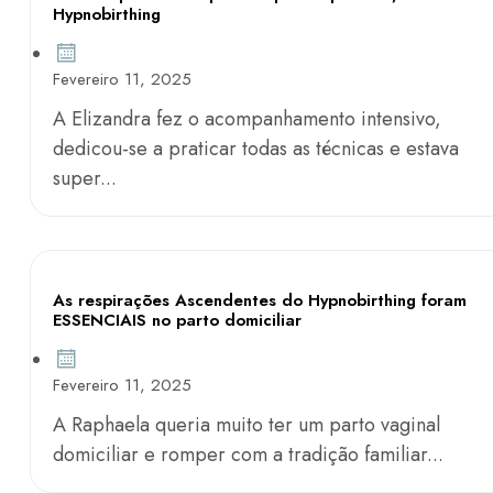
Hypnobirthing
Fevereiro 11, 2025
A Elizandra fez o acompanhamento intensivo,
dedicou-se a praticar todas as técnicas e estava
super...
As respirações Ascendentes do Hypnobirthing foram
ESSENCIAIS no parto domiciliar
Fevereiro 11, 2025
A Raphaela queria muito ter um parto vaginal
domiciliar e romper com a tradição familiar...