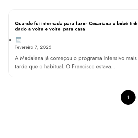
Quando fui internada para fazer Cesariana o bebé tinh
dado a volta e voltei para casa
Fevereiro 7, 2025
A Madalena já começou o programa Intensivo mais
tarde que o habitual. O Francisco estava...
1