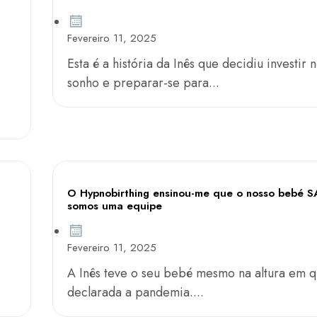
Fevereiro 11, 2025
Esta é a história da Inês que decidiu investir 
sonho e preparar-se para...
O Hypnobirthing ensinou-me que o nosso bebé S
somos uma equipe
Fevereiro 11, 2025
A Inês teve o seu bebé mesmo na altura em q
declarada a pandemia....